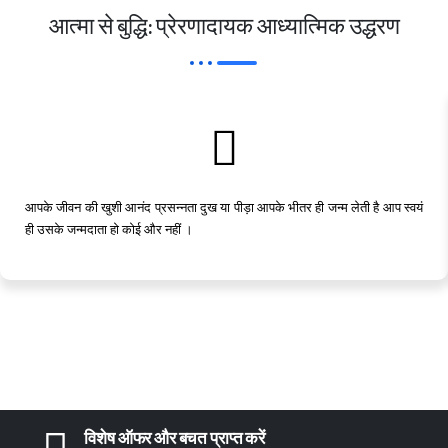
आत्मा से बुद्धि: प्रेरणादायक आध्यात्मिक उद्धरण
आपके जीवन की खुशी आनंद प्रसन्नता दुख या पीड़ा आपके भीतर ही जन्म लेती है आप स्वयं
ही उसके जन्मदाता हो कोई और नहीं ।
विशेष ऑफर और बचत प्राप्त करें