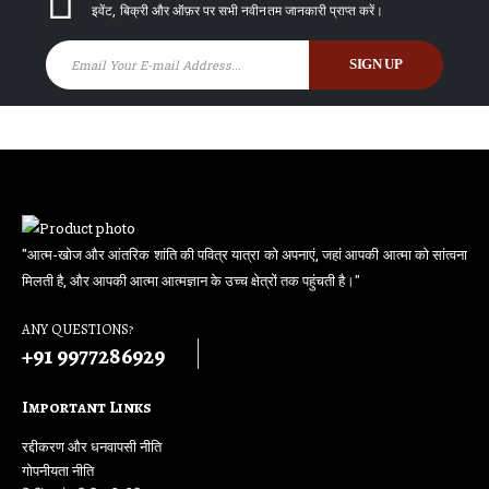
इवेंट, बिक्री और ऑफ़र पर सभी नवीनतम जानकारी प्राप्त करें।
"आत्म-खोज और आंतरिक शांति की पवित्र यात्रा को अपनाएं, जहां आपकी आत्मा को सांत्वना
मिलती है, और आपकी आत्मा आत्मज्ञान के उच्च क्षेत्रों तक पहुंचती है।"
ANY QUESTIONS?
+91 9977286929
Important Links
रद्दीकरण और धनवापसी नीति
गोपनीयता नीति