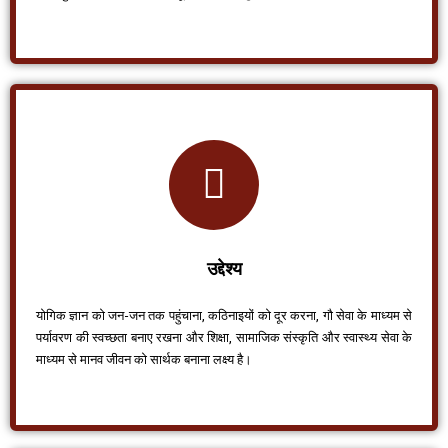
उद्देश्य
योगिक ज्ञान को जन-जन तक पहुंचाना, कठिनाइयों को दूर करना, गौ सेवा के माध्यम से
पर्यावरण की स्वच्छता बनाए रखना और शिक्षा, सामाजिक संस्कृति और स्वास्थ्य सेवा के
माध्यम से मानव जीवन को सार्थक बनाना लक्ष्य है।