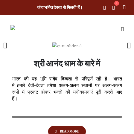
0
जंहा भक्ति देवत्व से मिलती हैं।
श्री आनंद धाम के बारे में
भारत की यह भूमि सदैव दिव्यता से परिपूर्ण रही है। भारत
में हमारे देवी-देवता हमेशा अलग-अलग स्थानों पर अलग-अलग
रूपों में प्रकट होकर भक्तों की मनोकामनाएं पूरी करते आए
हैं।
READ MORE