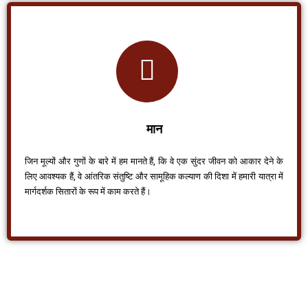
मान
जिन मूल्यों और गुणों के बारे में हम मानते हैं, कि वे एक सुंदर जीवन को आकार देने के
लिए आवश्यक हैं, वे आंतरिक संतुष्टि और सामूहिक कल्याण की दिशा में हमारी यात्रा में
मार्गदर्शक सितारों के रूप में काम करते हैं।