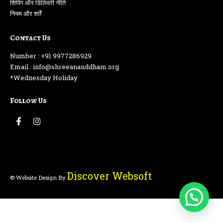
शिपिंग और डिलिवरी नीति
नियम और शर्तें
Contact Us
Number : +91 9977286929
Email : info@shreeananddham.org
*Wednesday Holiday
Follow Us
Discover Websoft
© Website Design By