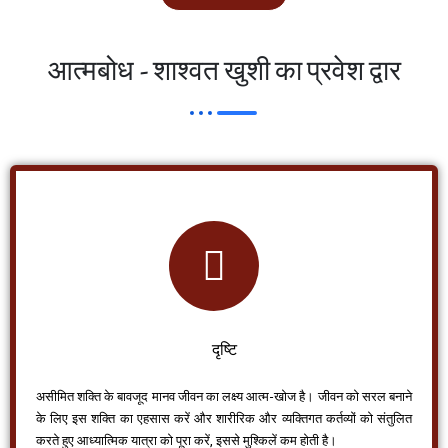
आत्मबोध - शाश्वत खुशी का प्रवेश द्वार
दृष्टि
असीमित शक्ति के बावजूद मानव जीवन का लक्ष्य आत्म-खोज है। जीवन को सरल बनाने
के लिए इस शक्ति का एहसास करें और शारीरिक और व्यक्तिगत कर्तव्यों को संतुलित
करते हुए आध्यात्मिक यात्रा को पूरा करें, इससे मुश्किलें कम होती है।